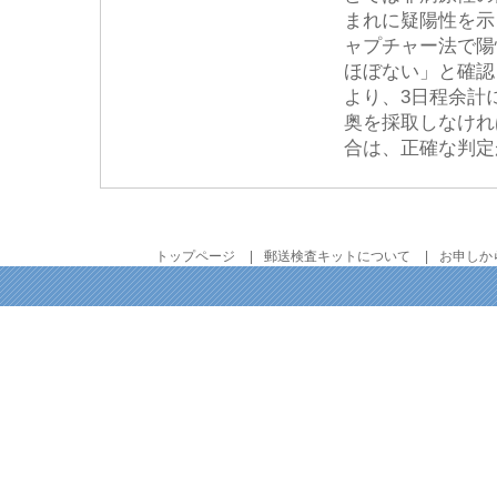
まれに疑陽性を示
ャプチャー法で陽
ほぼない」と確認
より、3日程余計
奥を採取しなけれ
合は、正確な判定
トップページ
郵送検査キットについて
お申しか