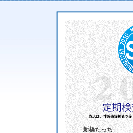
新橋たっち